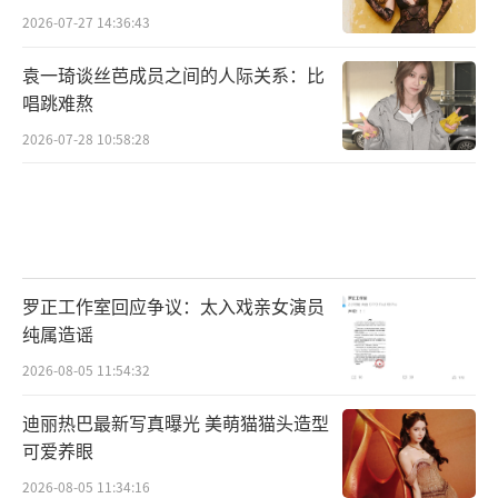
2026-07-27 14:36:43
袁一琦谈丝芭成员之间的人际关系：比
唱跳难熬
2026-07-28 10:58:28
罗正工作室回应争议：太入戏亲女演员
纯属造谣
2026-08-05 11:54:32
迪丽热巴最新写真曝光 美萌猫猫头造型
可爱养眼
2026-08-05 11:34:16