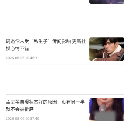
周杰伦未受“私生子”传闻影响 更新社
媒心情不错
2026-08-06 10:46:31
孟庭苇自曝状态好的原因：没有另一半
就不会被折磨
2026-08-06 10:57:40