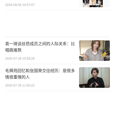
2026-08-06 10:57:07
袁一琦谈丝芭成员之间的人际关系：比
唱跳难熬
2026-07-28 10:58:28
毛舜筠回忆和张国荣交往经历：是很多
情很重情的人
2026-07-28 11:00:25