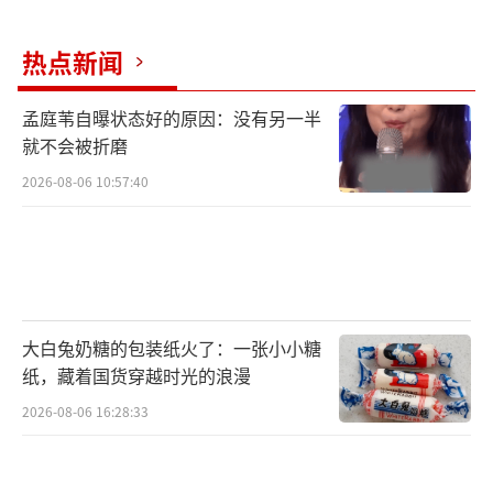
热点新闻
孟庭苇自曝状态好的原因：没有另一半
就不会被折磨
2026-08-06 10:57:40
大白兔奶糖的包装纸火了：一张小小糖
纸，藏着国货穿越时光的浪漫
2026-08-06 16:28:33