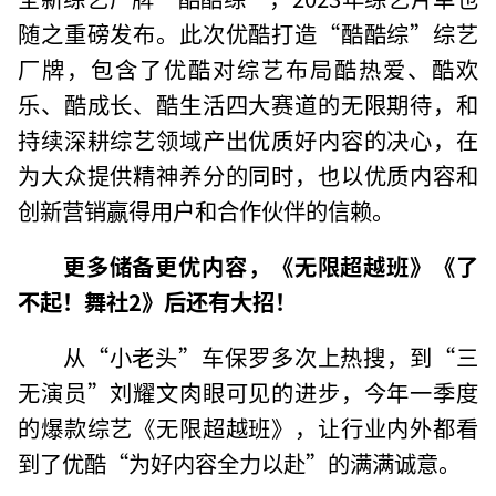
随之重磅发布。此次优酷打造“酷酷综”综艺
厂牌，包含了优酷对综艺布局酷热爱、酷欢
乐、酷成长、酷生活四大赛道的无限期待，和
持续深耕综艺领域产出优质好内容的决心，在
为大众提供精神养分的同时，也以优质内容和
创新营销赢得用户和合作伙伴的信赖。
更多储备更优内容，《无限超越班》《了
不起！舞社2》后还有大招！
从“小老头”车保罗多次上热搜，到“三
无演员”刘耀文肉眼可见的进步，今年一季度
的爆款综艺《无限超越班》，让行业内外都看
到了优酷“为好内容全力以赴”的满满诚意。