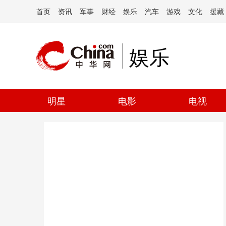
首页
资讯
军事
财经
娱乐
汽车
游戏
文化
援藏
娱乐
明星
电影
电视