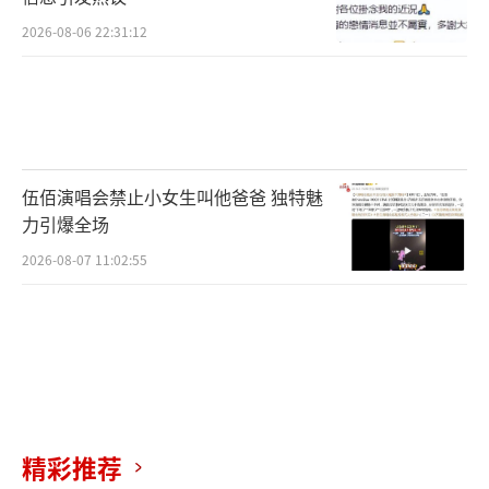
2026-08-06 22:31:12
伍佰演唱会禁止小女生叫他爸爸 独特魅
力引爆全场
2026-08-07 11:02:55
精彩推荐