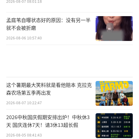
2026-08-07 08:01:18
孟庭苇自曝状态好的原因：没有另一半
就不会被折磨
2026-08-06 10:57:40
这个暑期最大笑料就是看他赔本 克拉克
森农场第五季再出发
2026-08-07 10:22:47
2026中秋国庆假期安排出炉！中秋休3
天 国庆连休7天！请3休13超长假
2026-08-05 08:41:43