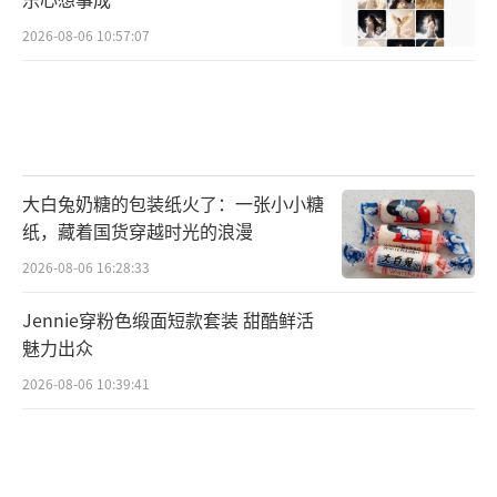
2026-08-06 10:57:07
大白兔奶糖的包装纸火了：一张小小糖
纸，藏着国货穿越时光的浪漫
2026-08-06 16:28:33
Jennie穿粉色缎面短款套装 甜酷鲜活
魅力出众
2026-08-06 10:39:41