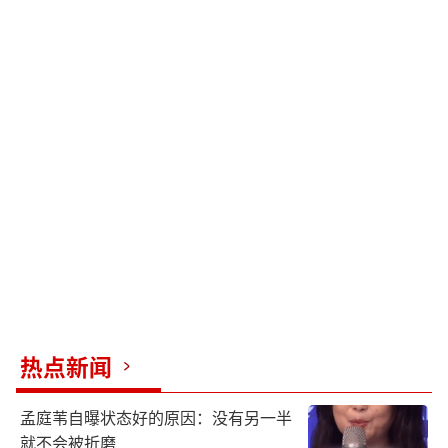
热点新闻
孟庭苇自曝状态好的原因：没有另一半
就不会被折磨