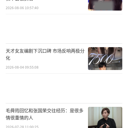
2026-08-06 10:57:40
天才女友编剧下沉口碑 市场反响两极分
化
2026-08-04 09:55:08
毛舜筠回忆和张国荣交往经历：是很多
情很重情的人
2026-07-28 11:00:25