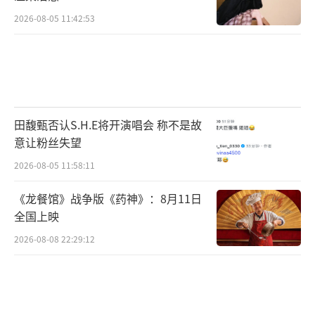
2026-08-05 11:42:53
田馥甄否认S.H.E将开演唱会 称不是故
意让粉丝失望
2026-08-05 11:58:11
《龙餐馆》战争版《药神》：8月11日
全国上映
2026-08-08 22:29:12