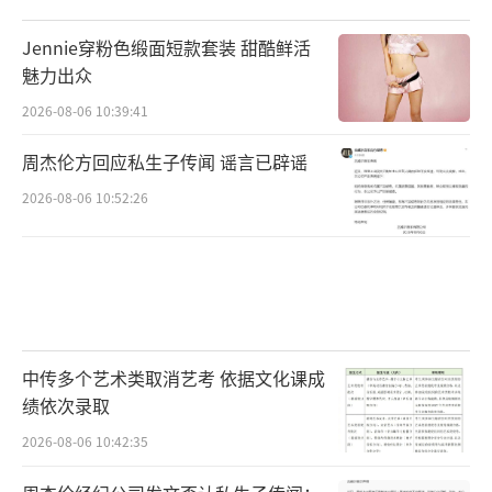
Jennie穿粉色缎面短款套装 甜酷鲜活
魅力出众
2026-08-06 10:39:41
周杰伦方回应私生子传闻 谣言已辟谣
2026-08-06 10:52:26
中传多个艺术类取消艺考 依据文化课成
绩依次录取
2026-08-06 10:42:35