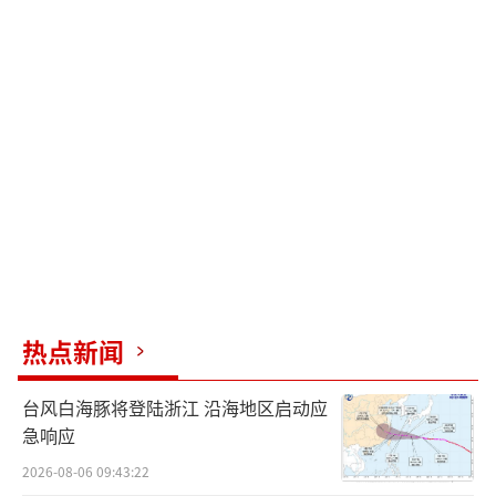
热点新闻
台风白海豚将登陆浙江 沿海地区启动应
急响应
2026-08-06 09:43:22