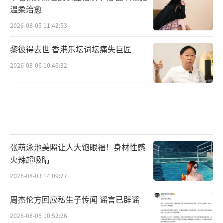
温柔治愈
2026-08-05 11:42:53
黎彼得去世 香港乐坛词坛痛失巨匠
2026-08-06 10:46:32
张萌泳池美照让人大饱眼福！身材性感
火辣超吸睛
2026-08-03 14:09:27
周杰伦方回应私生子传闻 谣言已辟谣
2026-08-06 10:52:26