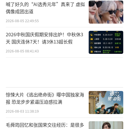
喊了好久的“AI选秀元年”真来了 虚拟
偶像成团出道
2026-08-05 22:49:55
2026中秋国庆假期安排出炉！中秋休3
天 国庆连休7天！请3休13超长假
2026-08-05 08:41:43
惊悚大片《逃出绝命街》曝中国独家海
报 恐龙步步紧逼压迫感拉满
2026-08-03 11:38:19
毛舜筠回忆和张国荣交往经历：是很多