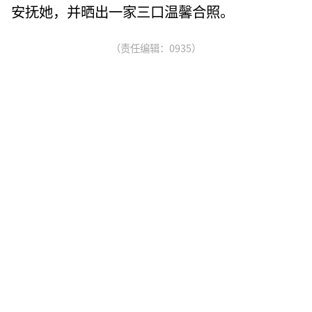
安抚她，并晒出一家三口温馨合照。
（责任编辑：0935）