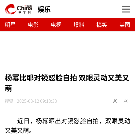
娱乐
明星
电影
电视
爆料
搞笑
美图
杨幂比耶对镜怼脸自拍 双眼灵动又美又
萌
搜狐
2025-08-12 09:13:33
近日，杨幂晒出对镜怼脸自拍，双眼灵动
又美又萌。