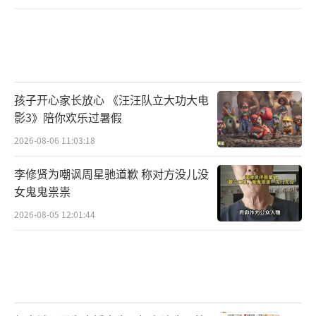
孩子开心家长放心 《汪汪队立大功大电
影3》陪你欢乐过暑假
2026-08-06 11:03:18
李修贤为嘲讽周星驰道歉 称对方没儿没
女鬼鬼祟祟
2026-08-05 12:01:44