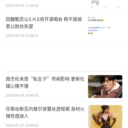
2026-08-05 11:54:32
田馥甄否认S.H.E将开演唱会 称不是故
意让粉丝失望
2026-08-05 11:58:11
周杰伦未受“私生子”传闻影响 更新社
媒心情不错
2026-08-06 10:46:31
坎蒂丝斯瓦内普尔穿蕾丝透视裙 身材火
辣性感迷人
2026-07-27 14:36:43