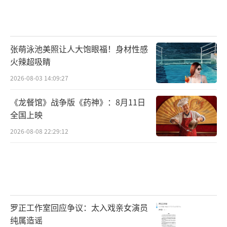
张萌泳池美照让人大饱眼福！身材性感
火辣超吸睛
2026-08-03 14:09:27
《龙餐馆》战争版《药神》：8月11日
全国上映
2026-08-08 22:29:12
罗正工作室回应争议：太入戏亲女演员
纯属造谣