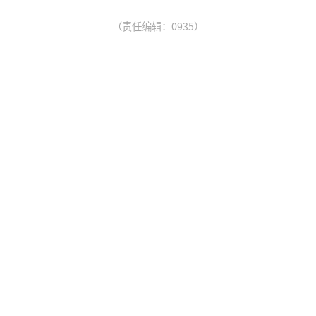
（责任编辑：0935）