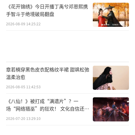
《花开锦绣》今日开播丁禹兮邓恩熙携
手智斗于绝境破局翻盘
2026-08-09 14:25:22
章若楠穿黑色皮衣配格纹半裙 甜飒松弛
温柔治愈
2026-08-05 11:42:53
《八仙！》被打成“满遗片”？一
场“网络猎巫”的狂欢！ 文化自信还是
焦虑？
2026-07-20 13:29:10