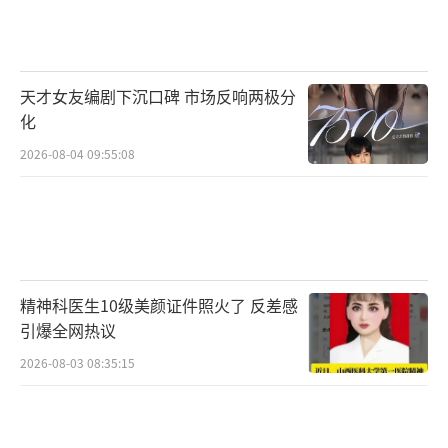
天才女友编剧下沉口碑 市场反响两极分
化
2026-08-04 09:55:08
精神科医生10级美颜证件照火了 反差感
引爆全网热议
2026-08-03 08:35:15