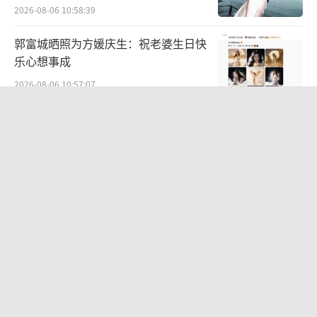
2026-08-06 10:58:39
郭富城晒照为方媛庆生：祝老婆生日快
乐心想事成
2026-08-06 10:57:07
23年侯卓成就被前女友爆料过 聊天记录
引发争议
2026-08-06 14:32:57
Jennie穿粉色缎面短款套装 甜酷鲜活
魅力出众
2026-08-06 10:39:41