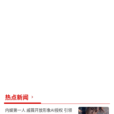
热点新闻
内娱第一人 戚薇开放形象AI授权 引领