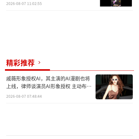
2026-08-07 11:02:55
精彩推荐
戚薇形象授权AI，其主演的AI漫剧也将
上线，律师谈演员AI形象授权 主动布局
数字资产
2026-08-07 07:48:44