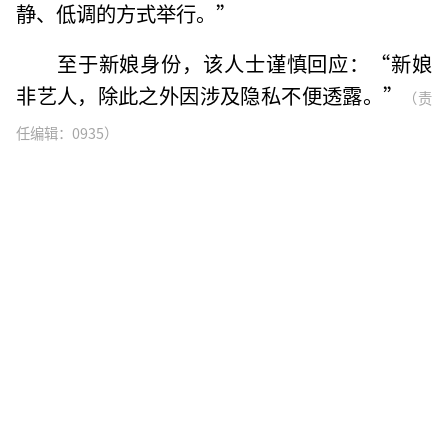
静、低调的方式举行。”
至于新娘身份，该人士谨慎回应：“新娘
非艺人，除此之外因涉及隐私不便透露。”
（责
任编辑：0935）