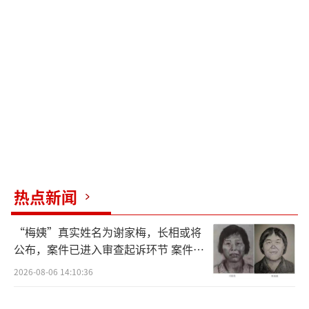
热点新闻
“梅姨”真实姓名为谢家梅，长相或将
公布，案件已进入审查起诉环节 案件迎
来新进展
2026-08-06 14:10:36