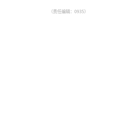
（责任编辑：0935）