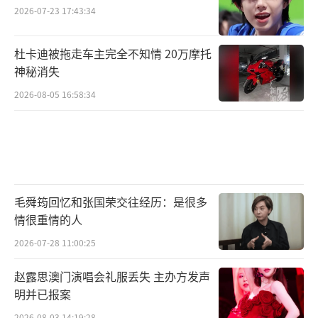
2026-07-23 17:43:34
杜卡迪被拖走车主完全不知情 20万摩托
神秘消失
2026-08-05 16:58:34
毛舜筠回忆和张国荣交往经历：是很多
情很重情的人
2026-07-28 11:00:25
赵露思澳门演唱会礼服丢失 主办方发声
明并已报案
2026-08-03 14:19:28