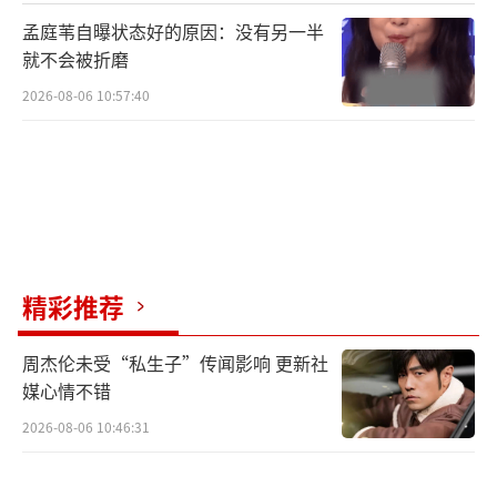
孟庭苇自曝状态好的原因：没有另一半
就不会被折磨
2026-08-06 10:57:40
精彩推荐
周杰伦未受“私生子”传闻影响 更新社
媒心情不错
2026-08-06 10:46:31