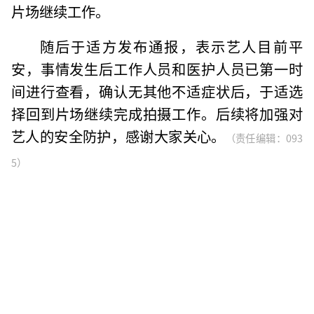
片场继续工作。
随后于适方发布通报，表示艺人目前平
安，事情发生后工作人员和医护人员已第一时
间进行查看，确认无其他不适症状后，于适选
择回到片场继续完成拍摄工作。后续将加强对
艺人的安全防护，感谢大家关心。
（责任编辑：093
5）