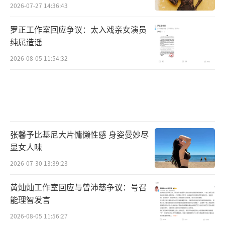
2026-07-27 14:36:43
罗正工作室回应争议：太入戏亲女演员
纯属造谣
2026-08-05 11:54:32
张馨予比基尼大片慵懒性感 身姿曼妙尽
显女人味
2026-07-30 13:39:23
黄灿灿工作室回应与曾沛慈争议：号召
能理智发言
2026-08-05 11:56:27