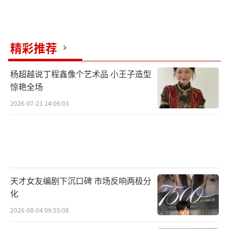
精彩推荐
杨超越说丁程鑫像个艺术品 小王子造型
惊艳全场
2026-07-21 14:06:03
天才女友编剧下沉口碑 市场反响两极分
化
2026-08-04 09:55:08