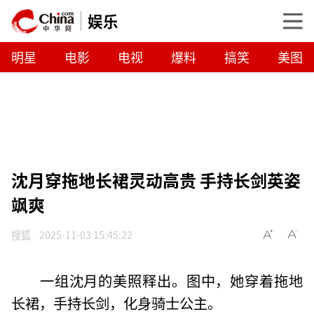
娱乐
明星
电影
电视
爆料
搞笑
美图
沈月穿拖地长裙灵动高贵 手持长剑英姿
飒爽
搜狐
2025-11-03 15:45:22
一组沈月的美照释出。图中，她穿着拖地
长裙，手持长剑，化身骑士公主。