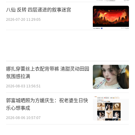
八仙 反转 四层递进的叙事迷宫
2026-07-20 11:29:05
娜扎穿蕾丝上衣配背带裤 清甜灵动田园
氛围感拉满
2026-08-03 13:56:51
郭富城晒照为方媛庆生：祝老婆生日快
乐心想事成
2026-08-06 10:57:07