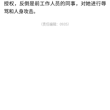
授权，反倒是前工作人员的同事，对她进行辱
骂和人身攻击。
（责任编辑：0935）