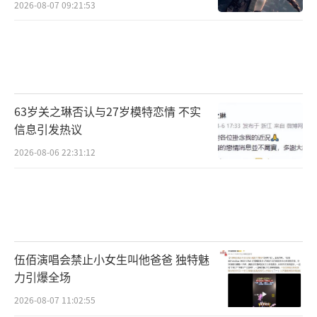
2026-08-07 09:21:53
63岁关之琳否认与27岁模特恋情 不实
信息引发热议
2026-08-06 22:31:12
伍佰演唱会禁止小女生叫他爸爸 独特魅
力引爆全场
2026-08-07 11:02:55