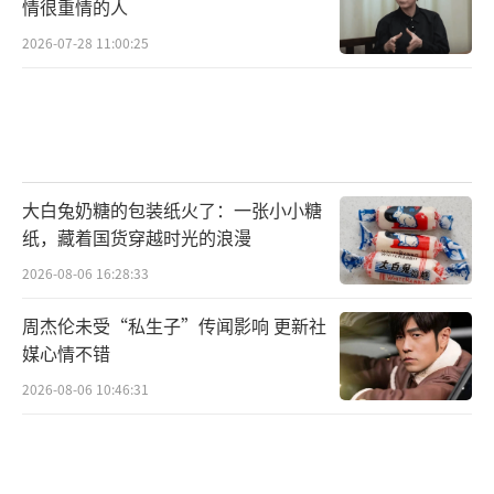
情很重情的人
2026-07-28 11:00:25
大白兔奶糖的包装纸火了：一张小小糖
纸，藏着国货穿越时光的浪漫
2026-08-06 16:28:33
周杰伦未受“私生子”传闻影响 更新社
媒心情不错
2026-08-06 10:46:31