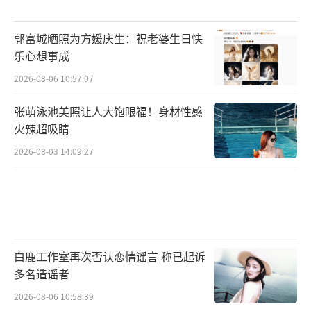
郭富城晒照为方媛庆生：祝老婆生日快
乐心想事成
2026-08-06 10:57:07
张萌泳池美照让人大饱眼福！身材性感
火辣超吸睛
2026-08-03 14:09:27
白鹿工作室再次否认恋情谣言 称已起诉
多名造谣者
2026-08-06 10:58:39