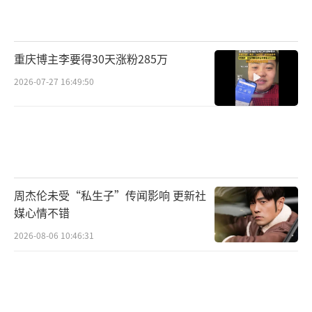
重庆博主李要得30天涨粉285万
2026-07-27 16:49:50
周杰伦未受“私生子”传闻影响 更新社
媒心情不错
2026-08-06 10:46:31