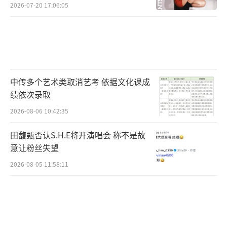
2026-07-20 17:06:05
中传多个艺术类取消艺考 依据文化课成
绩依次录取
2026-08-06 10:42:35
田馥甄否认S.H.E将开演唱会 称不是故
意让粉丝失望
2026-08-05 11:58:11