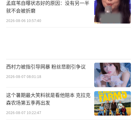
孟庭苇自曝状态好的原因：没有另一半
就不会被折磨
2026-08-06 10:57:40
西村力被指引导网暴 粉丝悲剧引争议
2026-08-07 08:01:18
这个暑期最大笑料就是看他赔本 克拉克
森农场第五季再出发
2026-08-07 10:22:47