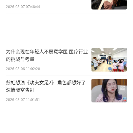
数字资产
2026-08-07 07:48:44
为什么现在年轻人不愿意学医 医疗行业
的挑战与考量
2026-08-06 11:02:20
翁虹想演《功夫女足2》 角色都想好了
深情隔空告别
2026-08-07 11:01:51