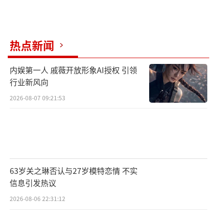
热点新闻
内娱第一人 戚薇开放形象AI授权 引领
行业新风向
2026-08-07 09:21:53
63岁关之琳否认与27岁模特恋情 不实
信息引发热议
2026-08-06 22:31:12