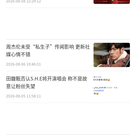
2026-08-08 22:29:12
周杰伦未受“私生子”传闻影响 更新社
媒心情不错
2026-08-06 10:46:31
田馥甄否认S.H.E将开演唱会 称不是故
意让粉丝失望
2026-08-05 11:58:11