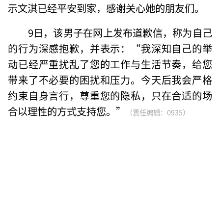
示文淇已经平安到家，感谢关心她的朋友们。
9日，该男子在网上发布道歉信，称为自己
的行为深感抱歉，并表示：“我深知自己的举
动已经严重扰乱了您的工作与生活节奏，给您
带来了不必要的困扰和压力。今天后我会严格
约束自身言行，尊重您的隐私，只在合适的场
合以理性的方式支持您。”
（责任编辑：0935）