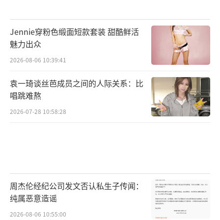
Jennie穿粉色缎面短款套装 甜酷鲜活
魅力出众
2026-08-06 10:39:41
袁一琦谈丝芭成员之间的人际关系：比
唱跳难熬
2026-07-28 10:58:28
周杰伦经纪公司发文否认私生子传闻：
纯属恶意造谣
2026-08-06 10:55:00