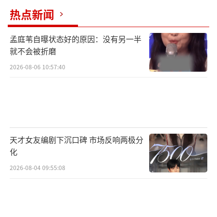
热点新闻
孟庭苇自曝状态好的原因：没有另一半
就不会被折磨
2026-08-06 10:57:40
天才女友编剧下沉口碑 市场反响两极分
化
2026-08-04 09:55:08