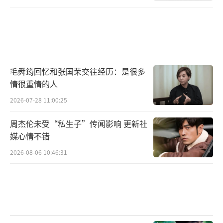
毛舜筠回忆和张国荣交往经历：是很多
情很重情的人
2026-07-28 11:00:25
周杰伦未受“私生子”传闻影响 更新社
媒心情不错
2026-08-06 10:46:31