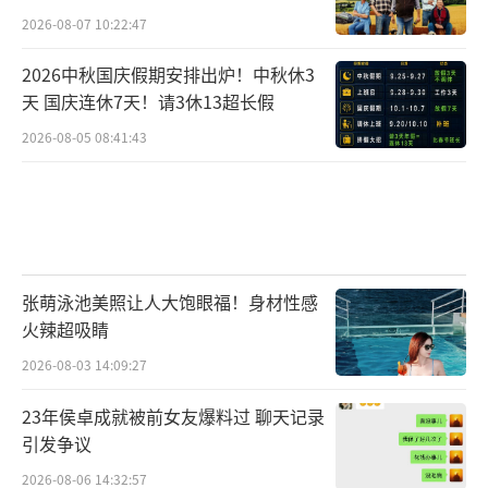
2026-08-07 10:22:47
2026中秋国庆假期安排出炉！中秋休3
天 国庆连休7天！请3休13超长假
2026-08-05 08:41:43
张萌泳池美照让人大饱眼福！身材性感
火辣超吸睛
2026-08-03 14:09:27
23年侯卓成就被前女友爆料过 聊天记录
引发争议
2026-08-06 14:32:57