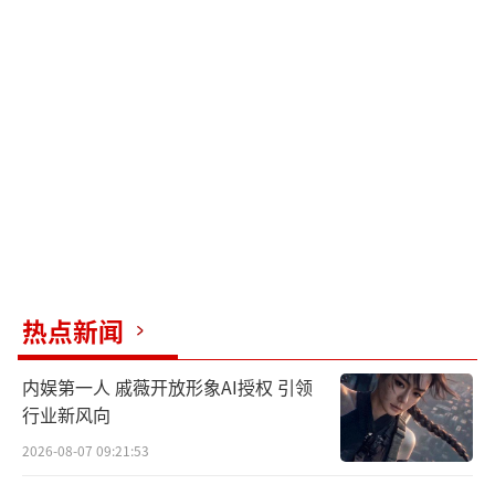
热点新闻
内娱第一人 戚薇开放形象AI授权 引领
行业新风向
2026-08-07 09:21:53