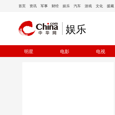
首页
资讯
军事
财经
娱乐
汽车
游戏
文化
援藏
娱乐
明星
电影
电视