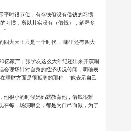
示平时很节俭，有存钱但没有借钱的习惯。
钱的习惯，所以其实没有（借钱），解释多
。”
的四大天王只是一个时代，“哪里还有四大
20亿家产，张学友这么大年纪还出来开演唱
唱会现场针对自身的经济状况传闻，明确表
在理财方面是很孤寒的那种。”他表示自己
，他很小的时候妈妈就教育他，借钱很难
现在每一场演唱会，都是为自己而做，为了