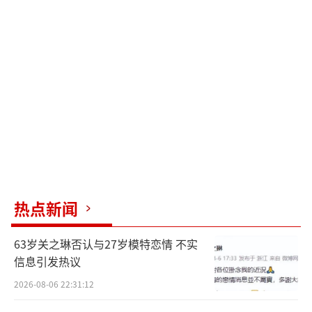
热点新闻
63岁关之琳否认与27岁模特恋情 不实
信息引发热议
2026-08-06 22:31:12