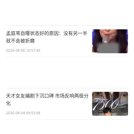
孟庭苇自曝状态好的原因：没有另一半
就不会被折磨
2026-08-06 10:57:40
天才女友编剧下沉口碑 市场反响两极分
化
2026-08-04 09:55:08