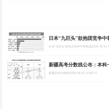
日本“九巨头”欲抱团竞争中
日本“九巨头”欲联合竞争中韩电池
2026-06-24 
新疆高考分数线公布：本科一
新疆高考分数线
2026-06-24 14:06:10