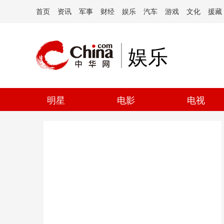
首页
资讯
军事
财经
娱乐
汽车
游戏
文化
援藏
娱乐
明星
电影
电视