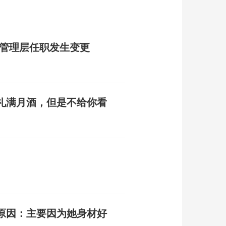
名管理层任职发生变更
礼满月酒，但是不给你看
原因：主要因为她身材好