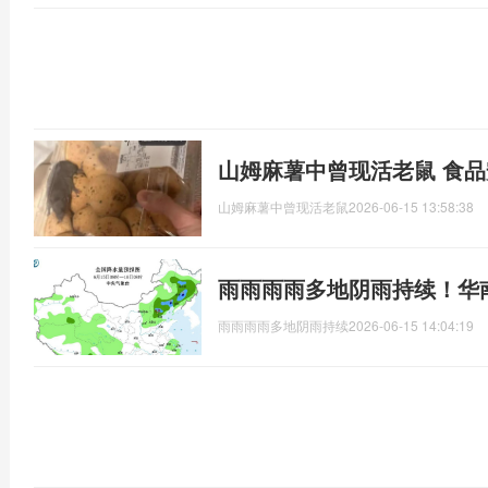
山姆麻薯中曾现活老鼠 食
山姆麻薯中曾现活老鼠
2026-06-15 13:58:38
雨雨雨雨多地阴雨持续！华
雨雨雨雨多地阴雨持续
2026-06-15 14:04:19