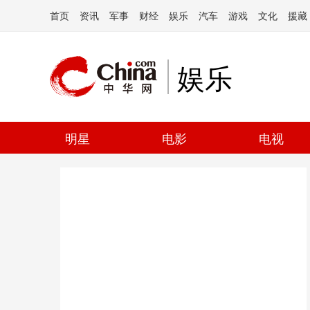
首页
资讯
军事
财经
娱乐
汽车
游戏
文化
援藏
娱乐
明星
电影
电视