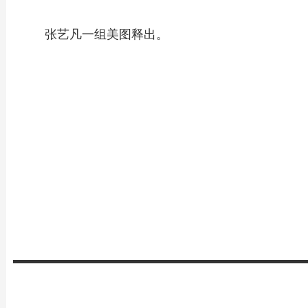
张艺凡一组美图释出。