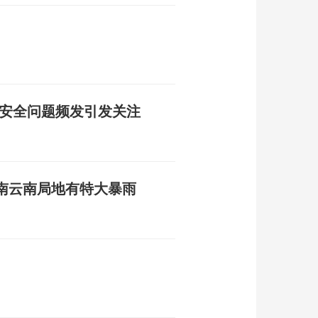
品安全问题频发引发关注
南云南局地有特大暴雨