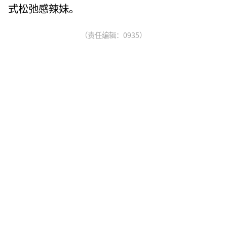
式松弛感辣妹。
（责任编辑：0935）