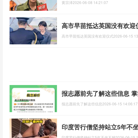
黄宗泽
2026-06-08 14:21:07
高市早苗抵达英国没有欢迎
高市早苗抵达英国没有欢迎仪式
2026-06-15 13
报志愿前先了解这些信息 
报志愿前先了解这些信息
2026-06-15 14:06:17
印度苦行僧坚持站立5年不
印度苦行僧坚持站立5年不坐不躺
2026-06-15 1