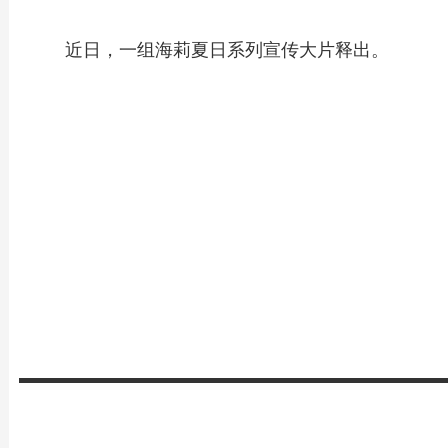
近日，一组海莉夏日系列宣传大片释出。