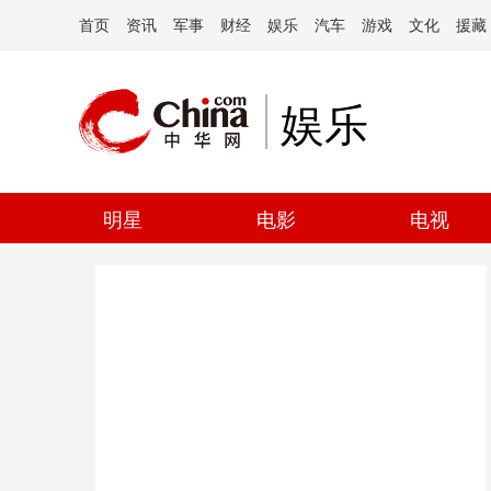
首页
资讯
军事
财经
娱乐
汽车
游戏
文化
援藏
娱乐
明星
电影
电视