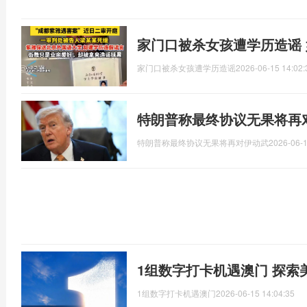
家门口被杀女孩遭学历造谣
家门口被杀女孩遭学历造谣
2026-06-15 14:02:
特朗普称最终协议无果将再
特朗普称最终协议无果将再对伊动武
2026-06-1
1组数字打卡机遇澳门 探索
1组数字打卡机遇澳门
2026-06-15 14:04:35