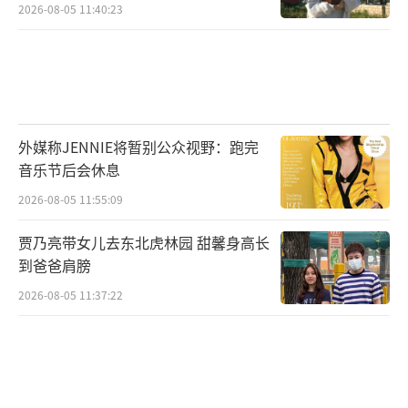
2026-08-05 11:40:23
外媒称JENNIE将暂别公众视野：跑完
音乐节后会休息
2026-08-05 11:55:09
贾乃亮带女儿去东北虎林园 甜馨身高长
到爸爸肩膀
2026-08-05 11:37:22