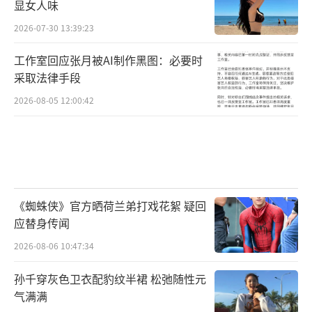
显女人味
2026-07-30 13:39:23
工作室回应张月被AI制作黑图：必要时
采取法律手段
2026-08-05 12:00:42
《蜘蛛侠》官方晒荷兰弟打戏花絮 疑回
应替身传闻
2026-08-06 10:47:34
孙千穿灰色卫衣配豹纹半裙 松弛随性元
气满满