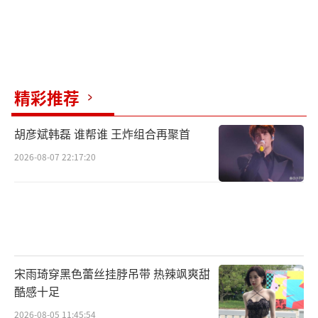
精彩推荐
胡彦斌韩磊 谁帮谁 王炸组合再聚首
2026-08-07 22:17:20
宋雨琦穿黑色蕾丝挂脖吊带 热辣飒爽甜
酷感十足
2026-08-05 11:45:54