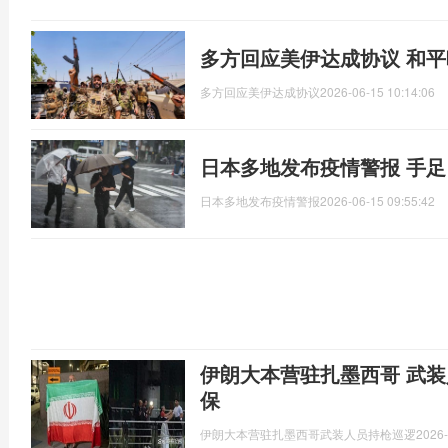
多方回应美伊达成协议 和
多方回应美伊达成协议
2026-06-15 10:14:06
日本多地发布疫情警报 手
日本多地发布疫情警报
2026-06-15 09:55:42
伊朗大本营驻扎墨西哥 武装
保
伊朗大本营驻扎墨西哥武装人员持枪巡逻
2026-