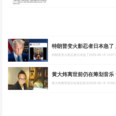
特朗普变火影忍者日本急了
特朗普变火影忍者日本急了
2026-06-15 13:07:
黄大炜离世前仍在筹划音乐
黄大炜离世前仍在筹划音乐
2026-06-15 13:56: