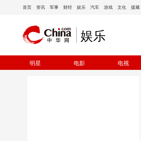
首页
资讯
军事
财经
娱乐
汽车
游戏
文化
援藏
娱乐
明星
电影
电视