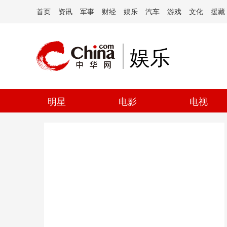
首页
资讯
军事
财经
娱乐
汽车
游戏
文化
援藏
娱乐
明星
电影
电视