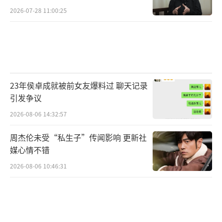
2026-07-28 11:00:25
23年侯卓成就被前女友爆料过 聊天记录
引发争议
2026-08-06 14:32:57
周杰伦未受“私生子”传闻影响 更新社
媒心情不错
2026-08-06 10:46:31