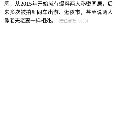
悉，从2015年开始就有爆料两人秘密同居，后
来多次被拍到同车出游、逛夜市，甚至说两人
像老夫老妻一样相处。
（责任编辑：0935）