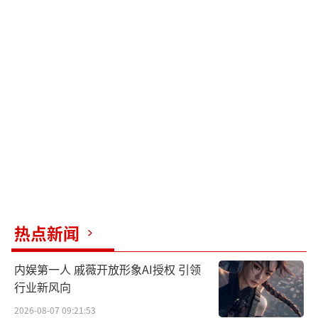
热点新闻
内娱第一人 戚薇开放形象AI授权 引领
行业新风向
2026-08-07 09:21:53