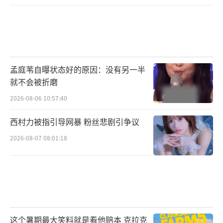
孟庭苇自曝状态好的原因：没有另一半
就不会被折磨
2026-08-06 10:57:40
西村力被指引导网暴 粉丝悲剧引争议
2026-08-07 08:01:18
这个暑期最大笑料就是看他赔本 克拉克