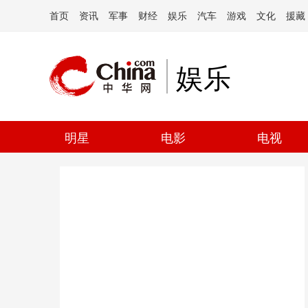
首页
资讯
军事
财经
娱乐
汽车
游戏
文化
援藏
娱乐
明星
电影
电视