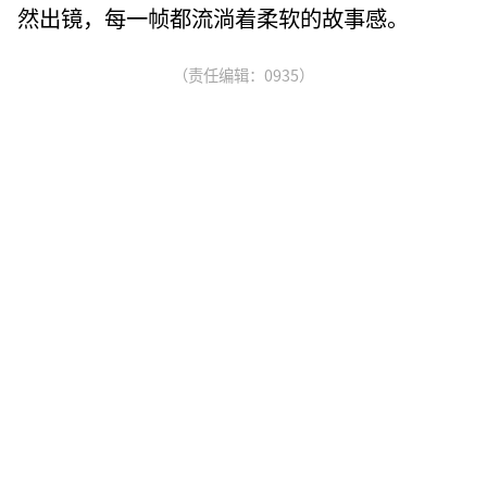
然出镜，每一帧都流淌着柔软的故事感。
（责任编辑：0935）