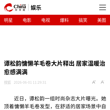
娱乐
明星
电影
电视
爆料
搞笑
美图
谭松韵慵懒羊毛卷大片释出 居家温暖治
愈感满满
搜狐
2026-06-01 11:29:31
近日，谭松韵一组时尚杂志大片曝光。她
顶着慵懒羊毛卷发型，在舒适的居家场景中自