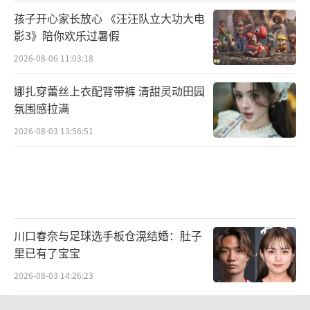
孩子开心家长放心 《汪汪队立大功大电
影3》陪你欢乐过暑假
2026-08-06 11:03:18
娜扎穿蕾丝上衣配背带裤 清甜灵动田园
氛围感拉满
2026-08-03 13:56:51
川口春奈与足球选手板仓滉结婚：肚子
里已有了宝宝
2026-08-03 14:26:23
赵露思澳门演唱会礼服丢失 主办方发声