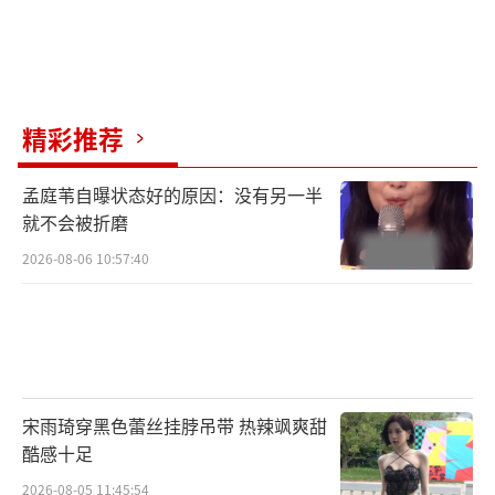
精彩推荐
孟庭苇自曝状态好的原因：没有另一半
就不会被折磨
2026-08-06 10:57:40
宋雨琦穿黑色蕾丝挂脖吊带 热辣飒爽甜
酷感十足
2026-08-05 11:45:54