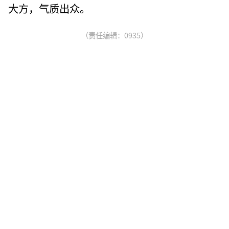
大方，气质出众。
（责任编辑：0935）