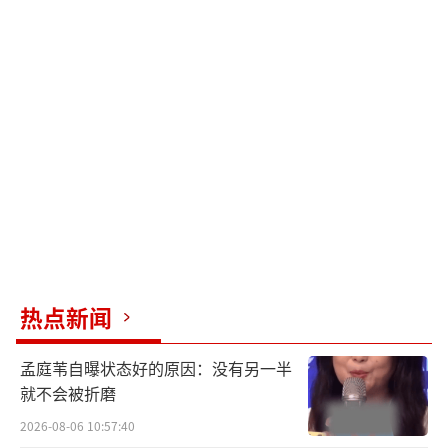
热点新闻
孟庭苇自曝状态好的原因：没有另一半
就不会被折磨
2026-08-06 10:57:40