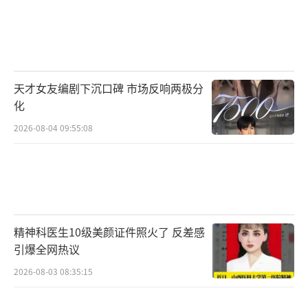
天才女友编剧下沉口碑 市场反响两极分
化
2026-08-04 09:55:08
精神科医生10级美颜证件照火了 反差感
引爆全网热议
2026-08-03 08:35:15