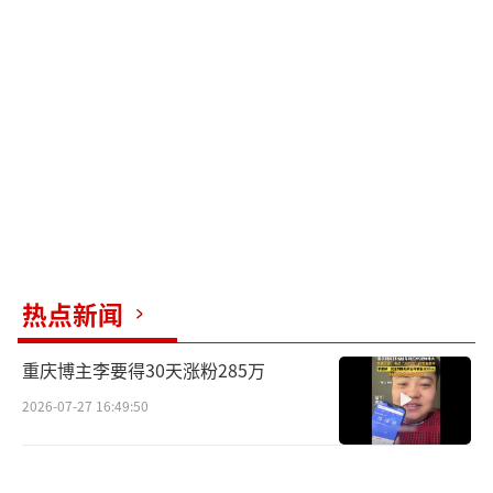
热点新闻
重庆博主李要得30天涨粉285万
2026-07-27 16:49:50