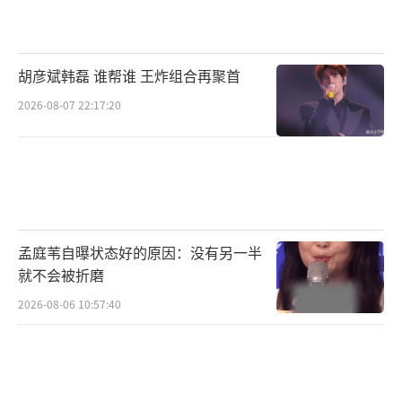
胡彦斌韩磊 谁帮谁 王炸组合再聚首
2026-08-07 22:17:20
孟庭苇自曝状态好的原因：没有另一半
就不会被折磨
2026-08-06 10:57:40