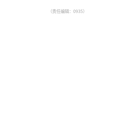
（责任编辑：0935）