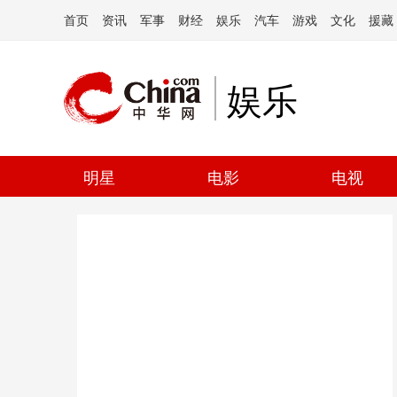
首页
资讯
军事
财经
娱乐
汽车
游戏
文化
援藏
娱乐
明星
电影
电视