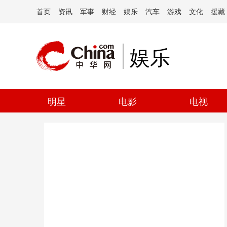
首页
资讯
军事
财经
娱乐
汽车
游戏
文化
援藏
娱乐
明星
电影
电视