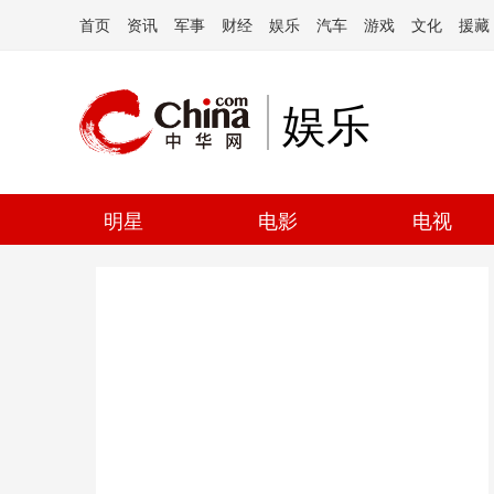
首页
资讯
军事
财经
娱乐
汽车
游戏
文化
援藏
娱乐
明星
电影
电视