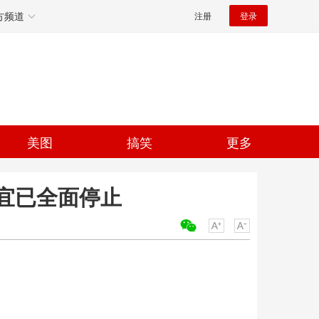
方频道
注册
登录
美图
搞笑
更多
宜已全面停止
关键词：