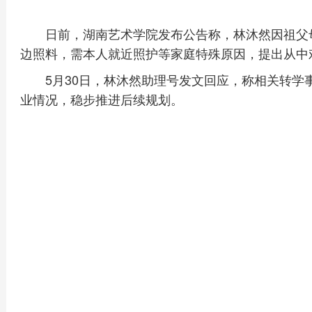
日前，湖南艺术学院发布公告称，林沐然因祖父
边照料，需本人就近照护等家庭特殊原因，提出从中
5月30日，林沐然助理号发文回应，称相关转
业情况，稳步推进后续规划。