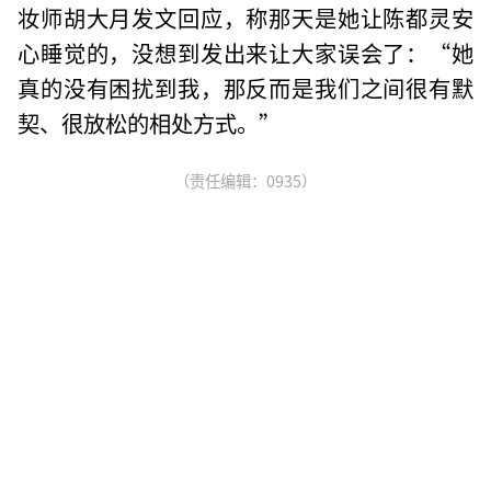
妆师胡大月发文回应，称那天是她让陈都灵安
心睡觉的，没想到发出来让大家误会了：“她
真的没有困扰到我，那反而是我们之间很有默
契、很放松的相处方式。”
（责任编辑：0935）