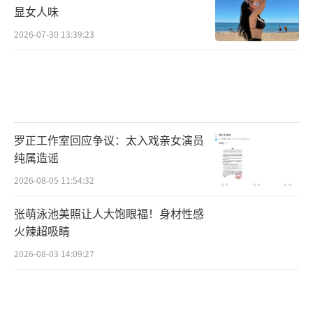
显女人味
2026-07-30 13:39:23
罗正工作室回应争议：太入戏亲女演员
纯属造谣
2026-08-05 11:54:32
张萌泳池美照让人大饱眼福！身材性感
火辣超吸睛
2026-08-03 14:09:27