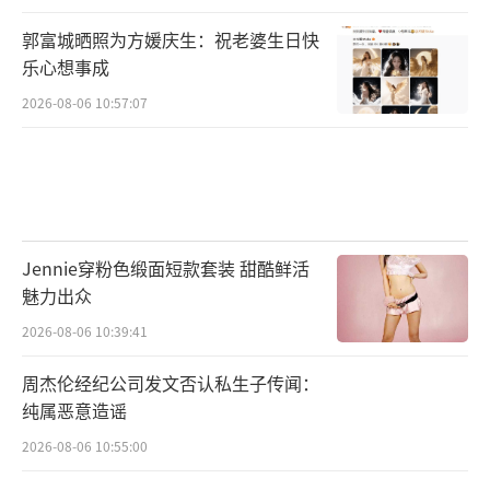
郭富城晒照为方媛庆生：祝老婆生日快
乐心想事成
2026-08-06 10:57:07
Jennie穿粉色缎面短款套装 甜酷鲜活
魅力出众
2026-08-06 10:39:41
周杰伦经纪公司发文否认私生子传闻：
纯属恶意造谣
2026-08-06 10:55:00