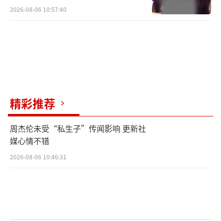
2026-08-06 10:57:40
精彩推荐
周杰伦未受“私生子”传闻影响 更新社
媒心情不错
2026-08-06 10:46:31