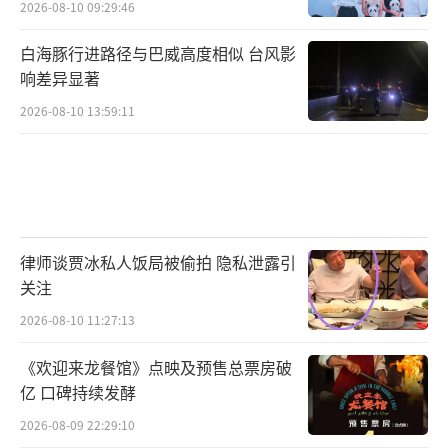
2026-08-10 09:29:46
白海豚行进路径与巴威高度相似 台风影
响差异显著
2026-08-10 13:59:11
律师谈贾冰私人饭局被偷拍 隐私泄露引
关注
2026-08-10 11:27:13
《欢迎来龙餐馆》点映及预售总票房破
亿 口碑持续发酵
2026-08-09 22:29:10