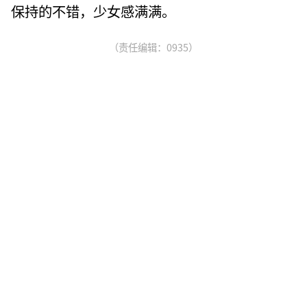
保持的不错，少女感满满。
（责任编辑：0935）