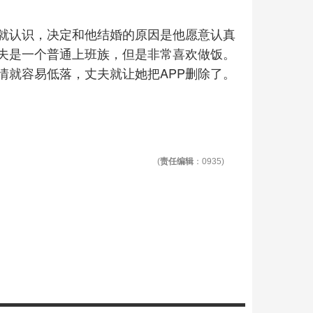
就认识，决定和他结婚的原因是他愿意认真
夫是一个普通上班族，但是非常喜欢做饭。
情就容易低落，丈夫就让她把APP删除了。
(
责任编辑
：0935)