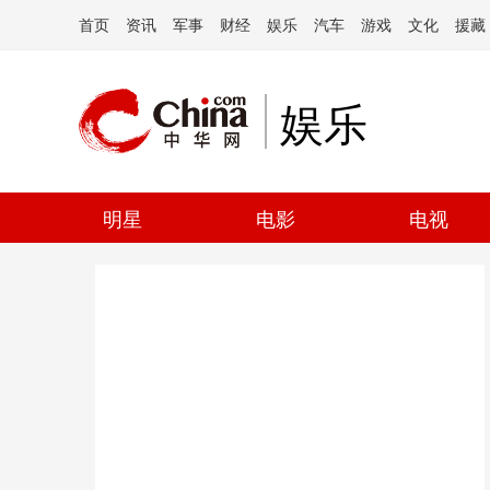
首页
资讯
军事
财经
娱乐
汽车
游戏
文化
援藏
娱乐
明星
电影
电视