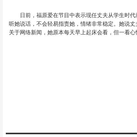
日前，福原爱在节目中表示现任丈夫从学生时代
听她说话，不会轻易指责她，情绪非常稳定。她说丈
关于网络新闻，她原本每天早上起床会看，但一看心