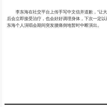
李东海在社交平台上传手写中文信并道歉，“让
后会立即接受治疗，也会好好调理身体，下次一定以最
东海个人演唱会期间突发腰痛倒地暂时中断演出。