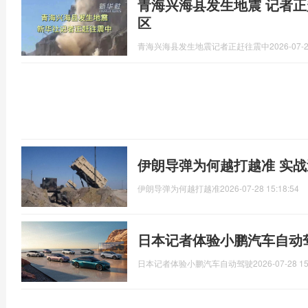
青海兴海县发生地震 记者正
区
青海兴海县发生地震记者正赶往震中
2026-07-2
伊朗导弹为何越打越准 实
伊朗导弹为何越打越准
2026-07-28 15:18:54
日本记者体验小鹏汽车自动驾
日本记者体验小鹏汽车自动驾驶
2026-07-28 15