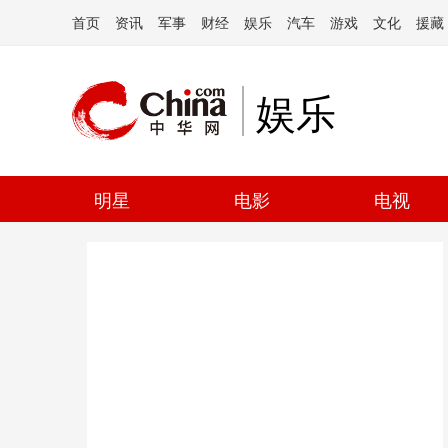
首页
资讯
军事
财经
娱乐
汽车
游戏
文化
援藏
娱乐
明星
电影
电视