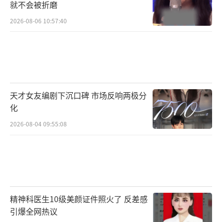
就不会被折磨
2026-08-06 10:57:40
天才女友编剧下沉口碑 市场反响两极分
化
2026-08-04 09:55:08
精神科医生10级美颜证件照火了 反差感
引爆全网热议