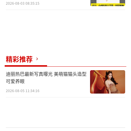
2026-08-03 08:35:15
精彩推荐
迪丽热巴最新写真曝光 美萌猫猫头造型
可爱养眼
2026-08-05 11:34:16