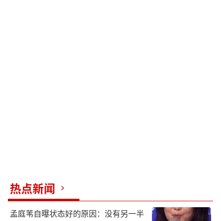
热点新闻
孟庭苇自曝状态好的原因：没有另一半