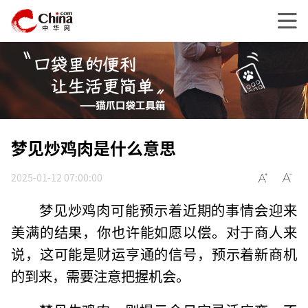
梦见炒鸡肉是什么意思
2025-01-12 07:00:00
梦见炒鸡肉可能预示着近期的事情会迎来
美满的结果，你也许能如愿以偿。对于商人来
说，这可能是财运亨通的信号，预示着新商机
的到来，需要注意把握机会。