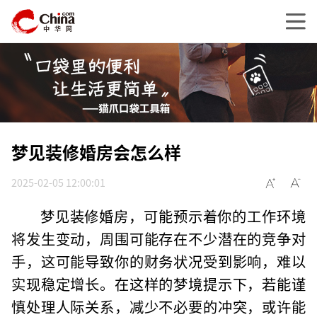
梦见装修婚房会怎么样
2025-02-05 12:00:01
梦见装修婚房，可能预示着你的工作环境
将发生变动，周围可能存在不少潜在的竞争对
手，这可能导致你的财务状况受到影响，难以
实现稳定增长。在这样的梦境提示下，若能谨
慎处理人际关系，减少不必要的冲突，或许能