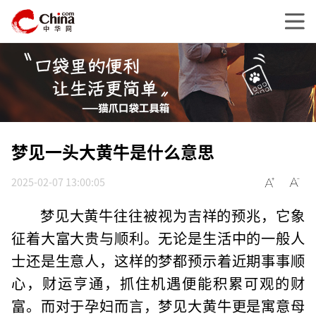
梦见一头大黄牛是什么意思
2025-02-07 13:00:05
梦见大黄牛往往被视为吉祥的预兆，它象
征着大富大贵与顺利。无论是生活中的一般人
士还是生意人，这样的梦都预示着近期事事顺
心，财运亨通，抓住机遇便能积累可观的财
富。而对于孕妇而言，梦见大黄牛更是寓意母