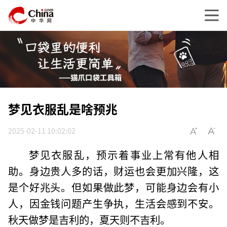
梦见衣服乱是啥预兆
2025-02-11 10:02:02
梦见衣服乱，预示着事业上常有他人相
助。身边贵人多的话，财运也会更加兴隆，这
是个好兆头。但如果做此梦，可能身边会有小
人，因金钱问题产生争执，生活会感到不安。
秋天做梦是吉利的，夏天则不吉利。