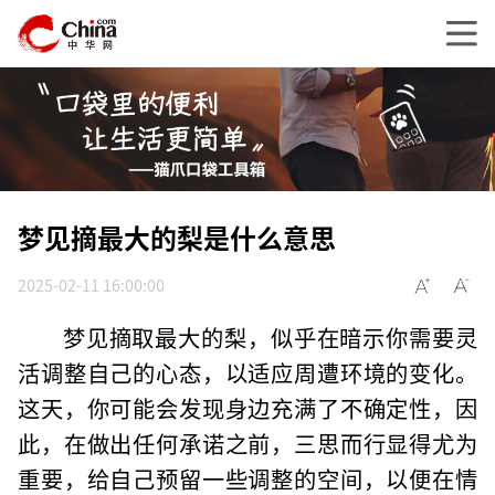
梦见摘最大的梨是什么意思
2025-02-11 16:00:00
梦见摘取最大的梨，似乎在暗示你需要灵
活调整自己的心态，以适应周遭环境的变化。
这天，你可能会发现身边充满了不确定性，因
此，在做出任何承诺之前，三思而行显得尤为
重要，给自己预留一些调整的空间，以便在情