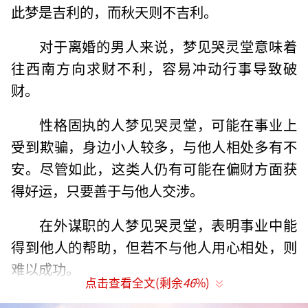
此梦是吉利的，而秋天则不吉利。
对于离婚的男人来说，梦见哭灵堂意味着
往西南方向求财不利，容易冲动行事导致破
财。
性格固执的人梦见哭灵堂，可能在事业上
受到欺骗，身边小人较多，与他人相处多有不
安。尽管如此，这类人仍有可能在偏财方面获
得好运，只要善于与他人交涉。
在外谋职的人梦见哭灵堂，表明事业中能
得到他人的帮助，但若不与他人用心相处，则
难以成功。
点击查看全文(剩余
46
%)
刚结婚的男人梦见哭灵堂，可能因为性格