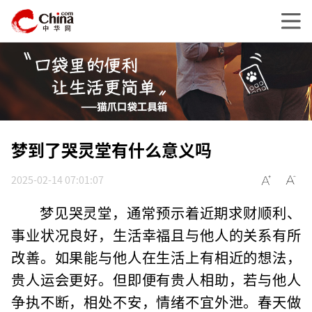
梦到了哭灵堂有什么意义吗
2025-02-14 07:01:07
梦见哭灵堂，通常预示着近期求财顺利、
事业状况良好，生活幸福且与他人的关系有所
改善。如果能与他人在生活上有相近的想法，
贵人运会更好。但即便有贵人相助，若与他人
争执不断，相处不安，情绪不宜外泄。春天做