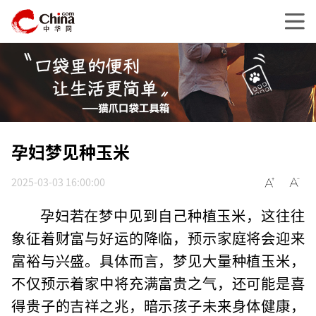
孕妇梦见种玉米
2025-03-03 16:00:00
孕妇若在梦中见到自己种植玉米，这往往
象征着财富与好运的降临，预示家庭将会迎来
富裕与兴盛。具体而言，梦见大量种植玉米，
不仅预示着家中将充满富贵之气，还可能是喜
得贵子的吉祥之兆，暗示孩子未来身体健康，