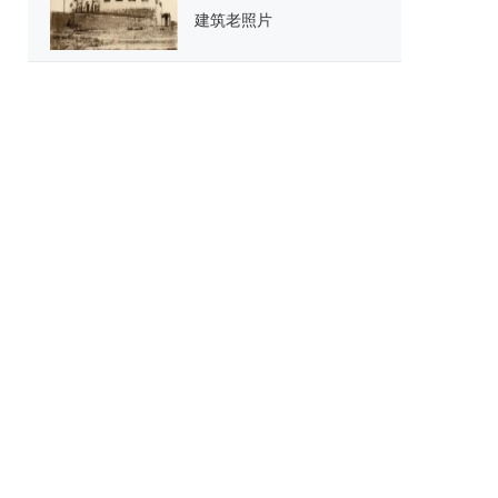
建筑老照片