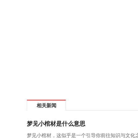
相关新闻
梦见小棺材是什么意思
梦见小棺材，这似乎是一个引导你前往知识与文化