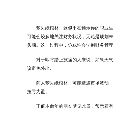
梦见纸棺材，这似乎在预示你的职业
可能会较多地关注财务状况，无论是规划
头脑。这一过程中，你或许会学到财务管
对于即将踏上旅途的人来说，如果天
议避免外出。
商人梦见纸棺材，可能遭遇市场波动
扭亏为盈。
正值本命年的朋友梦见此景，预示着