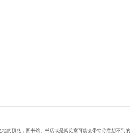
之地的预兆，图书馆、书店或是阅览室可能会带给你意想不到的