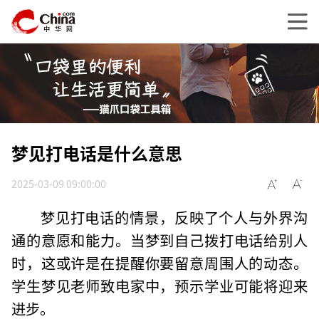
梦见打电话是什么意思
2025-03-09 09:00:00
梦见打电话的情景，反映了个人与外界沟
通的意愿和能力。当梦到自己拨打电话给别人
时，这或许是在提醒你要留意周围人的动态。
学生梦见老师致电家中，预示学业可能将迎来
进步。