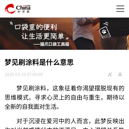
梦见刷涂料是什么意思
2025-03-16 07:00:00
梦见刷涂料，这象征着你渴望摆脱现有的
思维模式，寻求心灵上的自由与重生，期待以
全新的自我面对生活。
对于沉浸在爱河中的人而言，此梦反映出