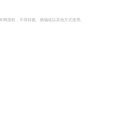
本网授权，不得转载、摘编或以其他方式使用。