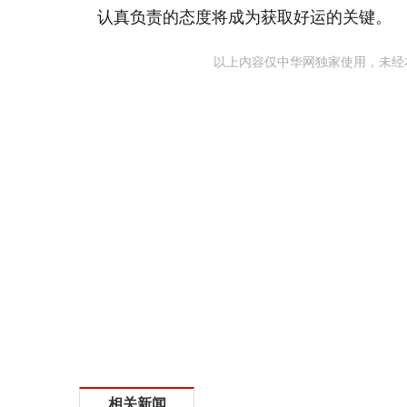
认真负责的态度将成为获取好运的关键。
以上内容仅中华网独家使用，未经
相关新闻